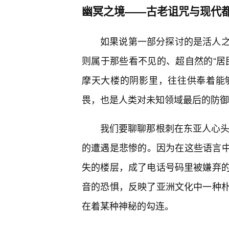
幽冥之境——古老诅咒与现代
如果说第一部分探讨的是活人
则属于那些看不见的、超自然的“居
摩天大楼的阴影里，往往供奉着能
畏，也是人类对未知领域最后的防御
我们要聊聊那根刺在东亚人心头的
的遭遇是悲惨的。因为在这些语言中，
失的楼层，成了电话号码里被嫌弃
音的恐惧，反映了亚洲文化中一种
在着某种神秘的勾连。