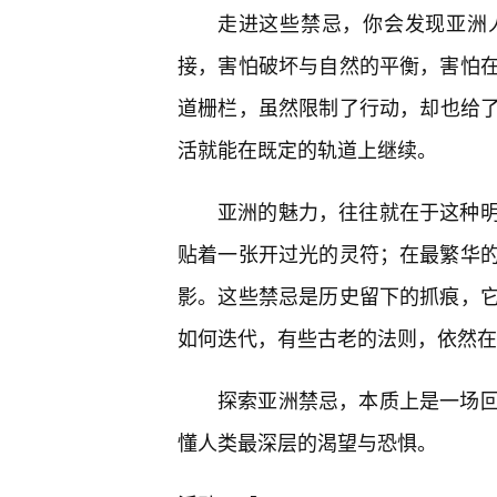
走进这些禁忌，你会发现亚洲
接，害怕破坏与自然的平衡，害怕在
道栅栏，虽然限制了行动，却也给
活就能在既定的轨道上继续。
亚洲的魅力，往往就在于这种
贴着一张开过光的灵符；在最繁华
影。这些禁忌是历史留下的抓痕，
如何迭代，有些古老的法则，依然在
探索亚洲禁忌，本质上是一场
懂人类最深层的渴望与恐惧。